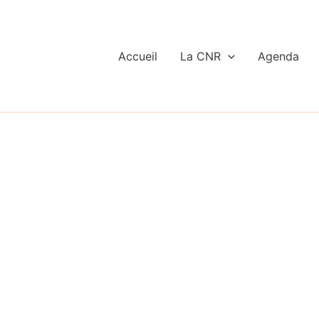
Accueil
La CNR
Agenda