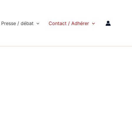
Presse / débat
Contact / Adhérer