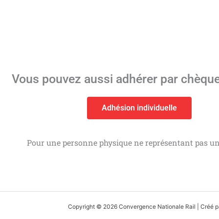
Vous pouvez aussi adhérer par chèque e
Adhésion individuelle
Pour une personne physique ne représentant pas un 
Copyright © 2026 Convergence Nationale Rail | Cré