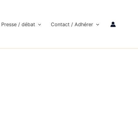
Presse / débat
Contact / Adhérer