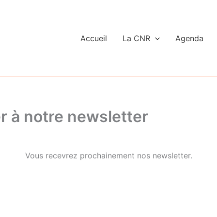
Accueil
La CNR
Agenda
 à notre newsletter
Vous recevrez prochainement nos newsletter.