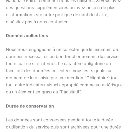
Nationale Rail et comment nous les utilisons. Si vous avez
des questions supplémentaires ou avez besoin de plus
d’informations sur notre politique de confidentialité,
n’hésitez pas à nous contacter.
Données collectées
Nous nous engageons à ne collecter que le minimum de
données nécessaires au bon fonctionnement du service
fourni par ce site internet. Le caractère obligatoire ou
facultatif des données collectées vous est signalé au
moment de leur saisie par une mention “Obligatoire” (ou
tout autre indicateur visuel approprié comme un astérisque
ou un élément en gras) ou “Facultatif”.
Durée de conservation
Les données sont conservées pendant toute la durée
d’utilisation du service puis sont archivées pour une durée