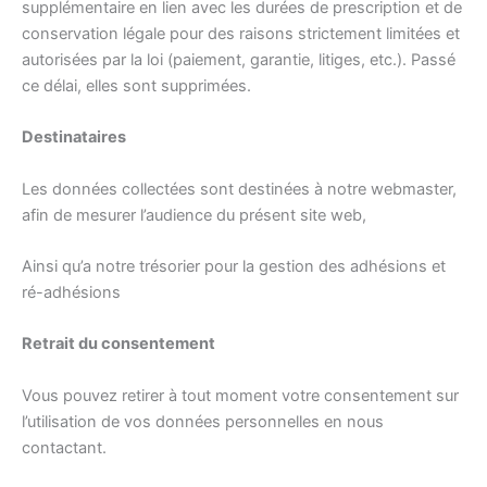
supplémentaire en lien avec les durées de prescription et de
conservation légale pour des raisons strictement limitées et
autorisées par la loi (paiement, garantie, litiges, etc.). Passé
ce délai, elles sont supprimées.
Destinataires
Les données collectées sont destinées à notre webmaster,
afin de mesurer l’audience du présent site web,
Ainsi qu’a notre trésorier pour la gestion des adhésions et
ré-adhésions
Retrait du consentement
Vous pouvez retirer à tout moment votre consentement sur
l’utilisation de vos données personnelles en nous
contactant.