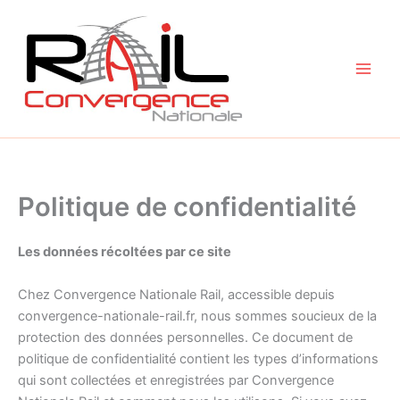
Aller
au
contenu
Politique de confidentialité
Les données récoltées par ce site
Chez Convergence Nationale Rail, accessible depuis
convergence-nationale-rail.fr, nous sommes soucieux de la
protection des données personnelles. Ce document de
politique de confidentialité contient les types d’informations
qui sont collectées et enregistrées par Convergence