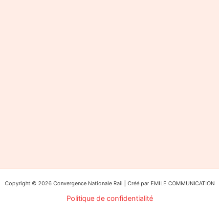
Copyright © 2026 Convergence Nationale Rail | Créé par EMILE COMMUNICATION
Politique de confidentialité