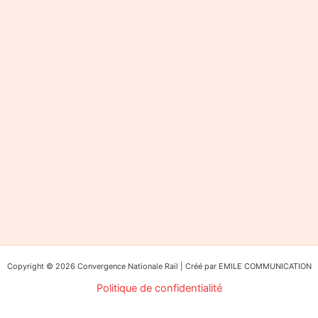
Copyright © 2026 Convergence Nationale Rail | Créé par EMILE COMMUNICATION
Politique de confidentialité