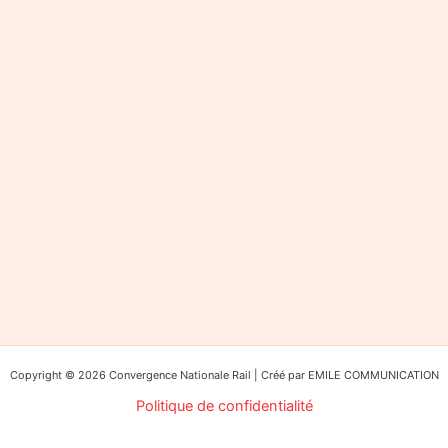
Copyright © 2026 Convergence Nationale Rail | Créé par EMILE COMMUNICATION
Politique de confidentialité