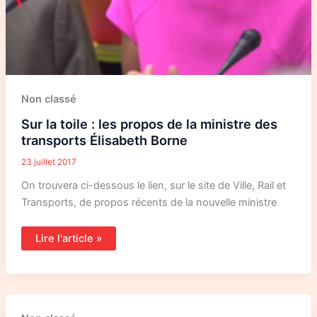
Non classé
Sur la toile : les propos de la ministre des
transports Élisabeth Borne
23 juillet 2017
On trouvera ci-dessous le lien, sur le site de Ville, Rail et
Transports, de propos récents de la nouvelle ministre
Lire l'article »
Mobilisation