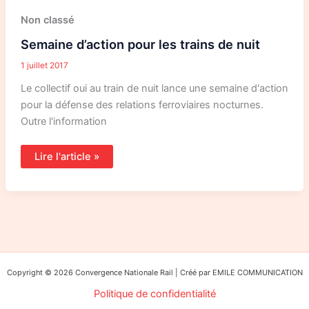
Non classé
Semaine d’action pour les trains de nuit
1 juillet 2017
Le collectif oui au train de nuit lance une semaine d'action
pour la défense des relations ferroviaires nocturnes.
Outre l'information
Lire l'article »
Copyright © 2026 Convergence Nationale Rail | Créé par EMILE COMMUNICATION
Politique de confidentialité