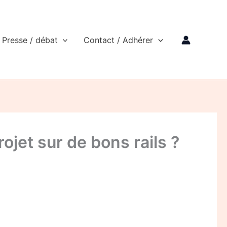
Presse / débat
Contact / Adhérer
ojet sur de bons rails ?