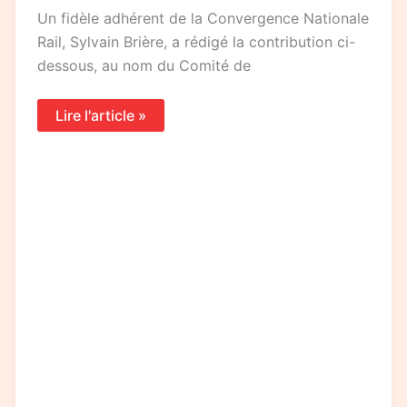
Un fidèle adhérent de la Convergence Nationale
Rail, Sylvain Brière, a rédigé la contribution ci-
dessous, au nom du Comité de
Lire l'article »