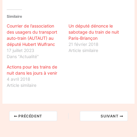
Similaire
Courrier de l’association
Un député dénonce le
des usagers du transport
sabotage du train de nuit
auto-train (AUTAUT) au
Paris-Briançon
député Hubert Wulfranc
21 février 2018
17 juillet 2023
Article similaire
Dans "Actualité"
Actions pour les trains de
nuit dans les jours à venir
4 avril 2018
Article similaire
PRÉCÉDENT
SUIVANT