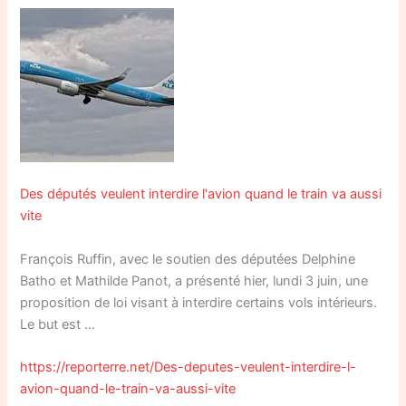
Des députés veulent interdire l'avion quand le train va aussi
vite
François Ruffin, avec le soutien des députées Delphine
Batho et Mathilde Panot, a présenté hier, lundi 3 juin, une
proposition de loi visant à interdire certains vols intérieurs.
Le but est …
https://reporterre.net/Des-deputes-veulent-interdire-l-
avion-quand-le-train-va-aussi-vite