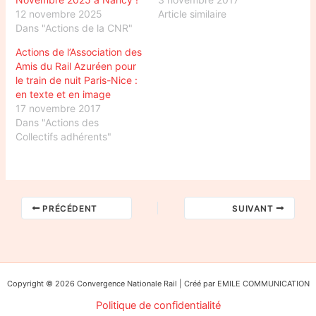
12 novembre 2025
Article similaire
Dans "Actions de la CNR"
Actions de l’Association des
Amis du Rail Azuréen pour
le train de nuit Paris-Nice :
en texte et en image
17 novembre 2017
Dans "Actions des
Collectifs adhérents"
PRÉCÉDENT
SUIVANT
Copyright © 2026 Convergence Nationale Rail | Créé par EMILE COMMUNICATION
Politique de confidentialité