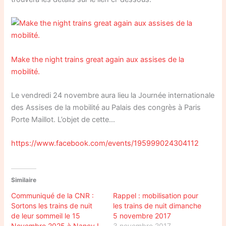
Make the night trains great again aux assises de la
mobilité.
Le vendredi 24 novembre aura lieu la Journée internationale
des Assises de la mobilité au Palais des congrès à Paris
Porte Maillot. L’objet de cette…
https://www.facebook.com/events/195999024304112
Similaire
Communiqué de la CNR :
Rappel : mobilisation pour
Sortons les trains de nuit
les trains de nuit dimanche
de leur sommeil le 15
5 novembre 2017
Novembre 2025 à Nancy !
3 novembre 2017