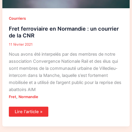
Courriers
Fret ferroviaire en Normandie : un courrier
de la CNR
11 février 2021
Nous avons été interpelés par des membres de notre
association Convergence Nationale Rail et des élus qui
sont membres de la communauté urbaine de Villedieu-
intercom dans la Manche, laquelle s’est fortement
mobilisée et a utilisé de l’argent public pour la reprise des
abattoirs AIM
,
Fret
Normandie
Lire l'article »