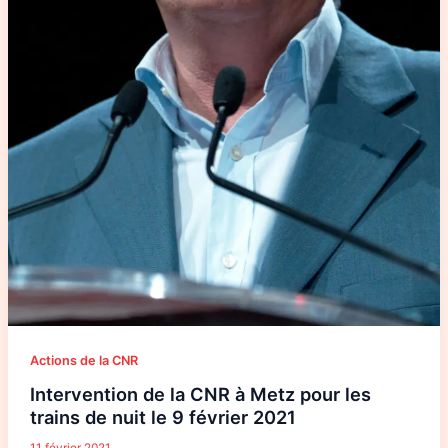
Actions de la CNR
Intervention de la CNR à Metz pour les
trains de nuit le 9 février 2021