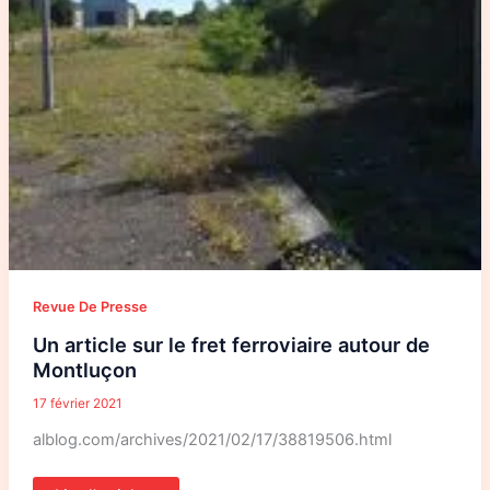
Revue De Presse
Un article sur le fret ferroviaire autour de
Montluçon
17 février 2021
alblog.com/archives/2021/02/17/38819506.html