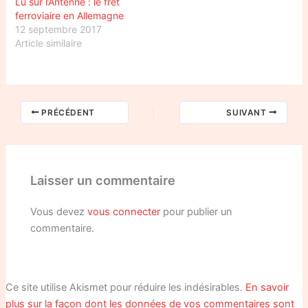
Lu sur l’Antenne : le fret
ferroviaire en Allemagne
12 septembre 2017
Article similaire
PRÉCÉDENT
SUIVANT
Laisser un commentaire
Vous devez
vous connecter
pour publier un
commentaire.
Ce site utilise Akismet pour réduire les indésirables.
En savoir
plus sur la façon dont les données de vos commentaires sont