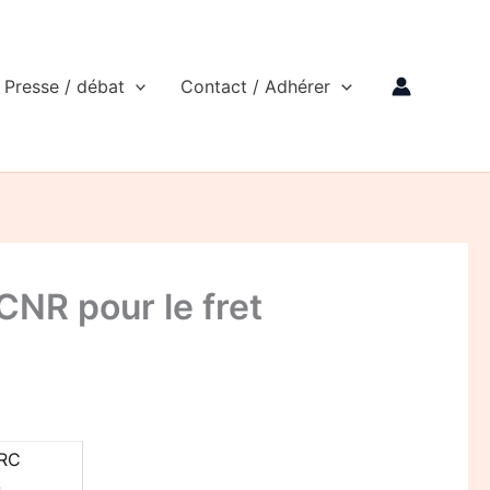
Presse / débat
Contact / Adhérer
CNR pour le fret