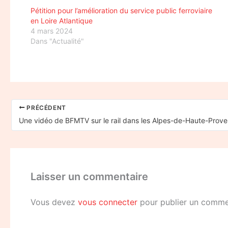
Pétition pour l’amélioration du service public ferroviaire
en Loire Atlantique
4 mars 2024
Dans "Actualité"
PRÉCÉDENT
Une vidéo de BFMTV sur le rail dans les Alpes-de-Haute-Prov
Laisser un commentaire
Vous devez
vous connecter
pour publier un comme