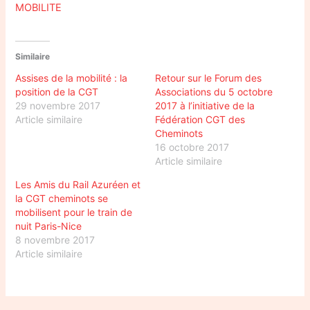
MOBILITE
Similaire
Assises de la mobilité : la
Retour sur le Forum des
position de la CGT
Associations du 5 octobre
29 novembre 2017
2017 à l’initiative de la
Article similaire
Fédération CGT des
Cheminots
16 octobre 2017
Article similaire
Les Amis du Rail Azuréen et
la CGT cheminots se
mobilisent pour le train de
nuit Paris-Nice
8 novembre 2017
Article similaire