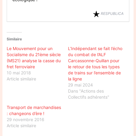
RESPUBLICA
Similaire
Le Mouvement pour un
L’Indépendant se fait l’écho
Socialisme du 21ème siècle
du combat de l’ALF
(MS21) analyse la casse du
Carcassonne-Quillan pour
fret ferroviaire
le retour de tous les types
10 mai 2018
de trains sur l’ensemble de
Article similaire
la ligne
29 mai 2024
Dans "Actions des
Collectifs adhérents"
Transport de marchandises
: changeons d’ère !
29 novembre 2016
Article similaire