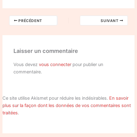
PRÉCÉDENT
SUIVANT
Laisser un commentaire
Vous devez
vous connecter
pour publier un
commentaire.
Ce site utilise Akismet pour réduire les indésirables.
En savoir
plus sur la façon dont les données de vos commentaires sont
traitées
.