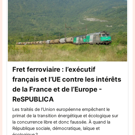
Fret ferroviaire : l’exécutif
français et l’UE contre les intérêts
de la France et de l’Europe -
ReSPUBLICA
Les traités de l’Union européenne empêchent le
primat de la transition énergétique et écologique sur
la concurrence libre et donc faussée. À quand la
République sociale, démocratique, laïque et
écologique ?