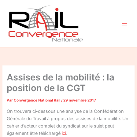
Aller
au
contenu
Assises de la mobilité : la
position de la CGT
Par
Convergence National Rail
/
29 novembre 2017
On trouvera ci-dessous une analyse de la Confédération
Générale du Travail à propos des assises de la mobilité. Un
cahier d'acteur complet du syndicat sur le sujet peut
également être téléchargé
ici
.