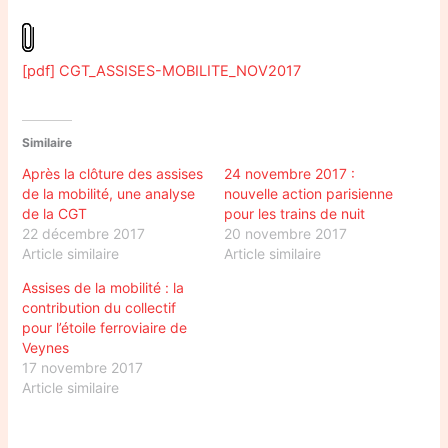
[pdf] CGT_ASSISES-MOBILITE_NOV2017
Similaire
Après la clôture des assises
24 novembre 2017 :
de la mobilité, une analyse
nouvelle action parisienne
de la CGT
pour les trains de nuit
22 décembre 2017
20 novembre 2017
Article similaire
Article similaire
Assises de la mobilité : la
contribution du collectif
pour l’étoile ferroviaire de
Veynes
17 novembre 2017
Article similaire