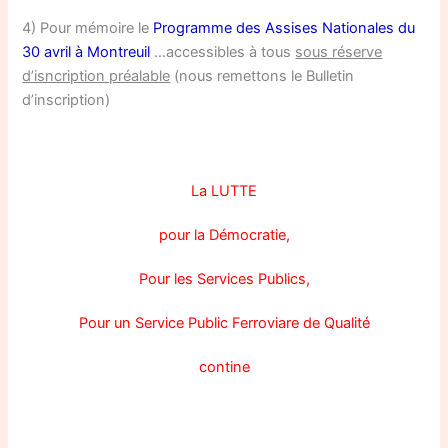
4) Pour mémoire le
Programme des Assises Nationales du
30 avril à Montreuil
…accessibles à tous
sous réserve
d’isncription préalable
(nous remettons le Bulletin
d’inscription)
La LUTTE
pour la Démocratie,
Pour les Services Publics,
Pour un Service Public Ferroviare de Qualité
contine