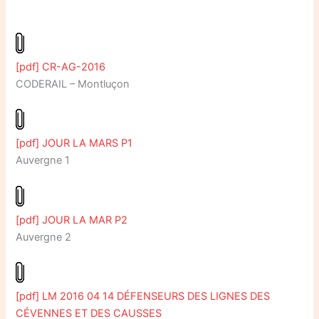
[pdf] CR-AG-2016
CODERAIL – Montluçon
[pdf] JOUR LA MARS P1
Auvergne 1
[pdf] JOUR LA MAR P2
Auvergne 2
[pdf] LM 2016 04 14 DÉFENSEURS DES LIGNES DES
CÉVENNES ET DES CAUSSES