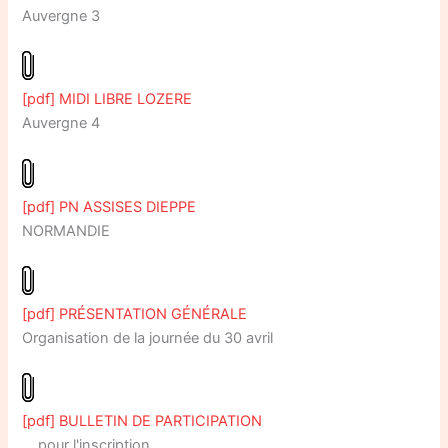
Auvergne 3
[pdf] MIDI LIBRE LOZERE
Auvergne 4
[pdf] PN ASSISES DIEPPE
NORMANDIE
[pdf] PRÉSENTATION GÉNÉRALE
Organisation de la journée du 30 avril
[pdf] BULLETIN DE PARTICIPATION
… pour l'inscription