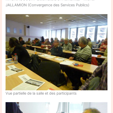
JALLAMION (Convergence des Services Publics)
Vue partielle de la salle et des participants