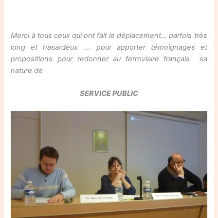
Merci à tous ceux qui ont fait le déplacement… parfois très
long et hasardeux …. pour apporter témoignages et
propositions pour redonner au ferroviaire français sa
nature de
SERVICE PUBLIC