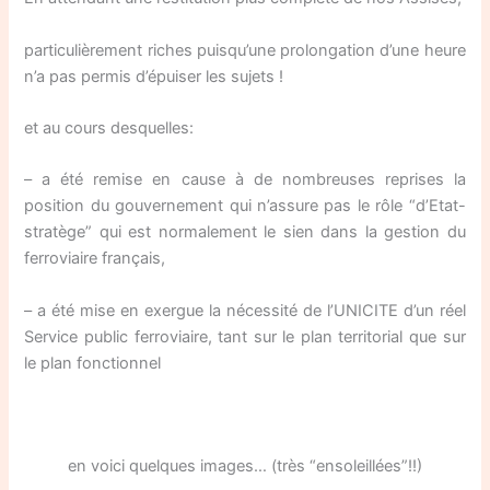
particulièrement riches puisqu’une prolongation d’une heure
n’a pas permis d’épuiser les sujets !
et au cours desquelles:
– a été remise en cause à de nombreuses reprises la
position du gouvernement qui n’assure pas le rôle “d’Etat-
stratège” qui est normalement le sien dans la gestion du
ferroviaire français,
– a été mise en exergue la nécessité de l’UNICITE d’un réel
Service public ferroviaire, tant sur le plan territorial que sur
le plan fonctionnel
en voici quelques images… (très “ensoleillées”!!)