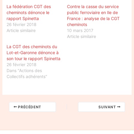
La fédération CGT des
Contre la casse du service
cheminots dénonce le
public ferroviaire en Ile de
rapport Spinetta
France : analyse de la CGT
26 février 2018
cheminots
Article similaire
10 mars 2017
Article similaire
La CGT des cheminots du
Lot-et-Garonne dénonce à
son tour le rapport Spinetta
26 février 2018
Dans "Actions des
Collectifs adhérents"
PRÉCÉDENT
SUIVANT