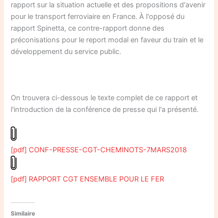
rapport sur la situation actuelle et des propositions d'avenir
pour le transport ferroviaire en France. À l'opposé du
rapport Spinetta, ce contre-rapport donne des
préconisations pour le report modal en faveur du train et le
développement du service public.
On trouvera ci-dessous le texte complet de ce rapport et
l'introduction de la conférence de presse qui l'a présenté.
[pdf] CONF-PRESSE-CGT-CHEMINOTS-7MARS2018
[pdf] RAPPORT CGT ENSEMBLE POUR LE FER
Similaire