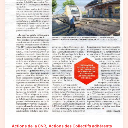
,
Actions de la CNR
Actions des Collectifs adhérents