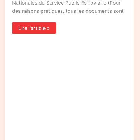
Nationales du Service Public Ferroviaire (Pour
des raisons pratiques, tous les documents sont
Lire l'article »