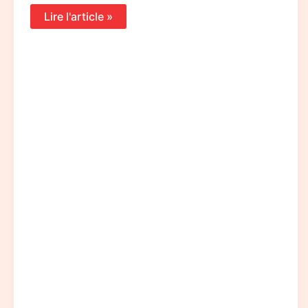
Lire l'article »