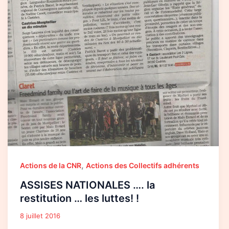
,
Actions de la CNR
Actions des Collectifs adhérents
ASSISES NATIONALES …. la
restitution … les luttes! !
8 juillet 2016