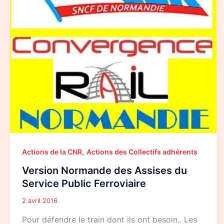
Public
Ferroviaire
,
Actions de la CNR
Actions des Collectifs adhérents
Version Normande des Assises du
Service Public Ferroviaire
2 avril 2016
Pour défendre le train dont ils ont besoin.. Les