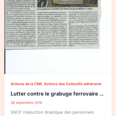
,
Actions de la CNR
Actions des Collectifs adhérents
Lutter contre le grabuge ferrovaire …
28 septembre 2016
SNCF (réduction drastique des personnels