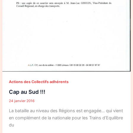
Actions des Collectifs adhérents
Cap au Sud !!!
24 janvier 2016
La bataille au niveau des Régions est engagée… qui vient
en complément de la nationale pour les Trains d’Equilibre
du