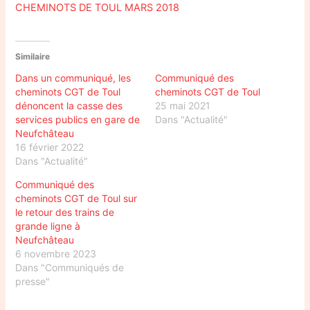
CHEMINOTS DE TOUL MARS 2018
Similaire
Dans un communiqué, les
Communiqué des
cheminots CGT de Toul
cheminots CGT de Toul
dénoncent la casse des
25 mai 2021
services publics en gare de
Dans "Actualité"
Neufchâteau
16 février 2022
Dans "Actualité"
Communiqué des
cheminots CGT de Toul sur
le retour des trains de
grande ligne à
Neufchâteau
6 novembre 2023
Dans "Communiqués de
presse"