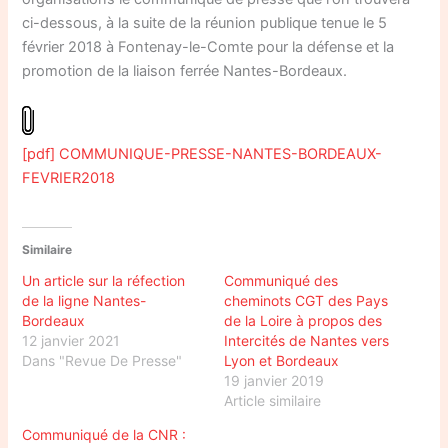
ci-dessous, à la suite de la réunion publique tenue le 5
février 2018 à Fontenay-le-Comte pour la défense et la
promotion de la liaison ferrée Nantes-Bordeaux.
[pdf] COMMUNIQUE-PRESSE-NANTES-BORDEAUX-
FEVRIER2018
Similaire
Un article sur la réfection
Communiqué des
de la ligne Nantes-
cheminots CGT des Pays
Bordeaux
de la Loire à propos des
12 janvier 2021
Intercités de Nantes vers
Dans "Revue De Presse"
Lyon et Bordeaux
19 janvier 2019
Article similaire
Communiqué de la CNR :