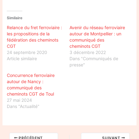
Similaire
Relance du fret ferroviaire :
Avenir du réseau ferroviaire
les propositions de la
autour de Montpellier : un
fédération des cheminots
communiqué des
CGT
cheminots CGT
24 septembre 2020
3 décembre 2022
Article similaire
Dans "Communiqués de
presse"
Concurrence ferroviaire
autour de Nancy :
communiqué des
cheminots CGT de Toul
27 mai 2024
Dans "Actualité"
PRÉCÉDENT
SUIVANT