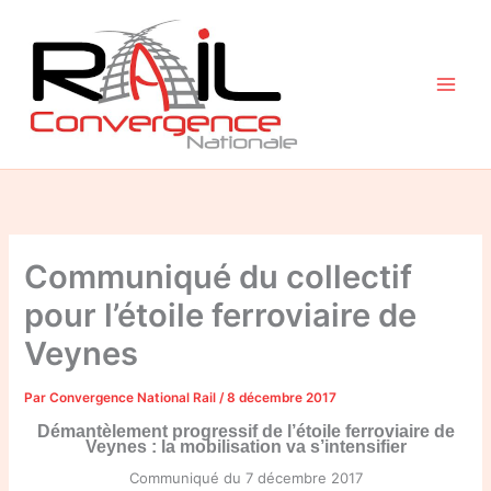
Aller
au
contenu
Communiqué du collectif
pour l’étoile ferroviaire de
Veynes
Par
Convergence National Rail
/
8 décembre 2017
Démantèlement progressif de l’étoile ferroviaire de
Veynes : la mobilisation va s’intensifier
Communiqué du 7 décembre 2017