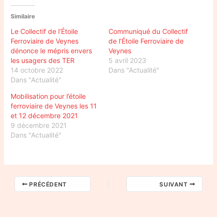
Similaire
Le Collectif de l’Étoile
Communiqué du Collectif
Ferroviaire de Veynes
de l’Étoile Ferroviaire de
dénonce le mépris envers
Veynes
les usagers des TER
5 avril 2023
14 octobre 2022
Dans "Actualité"
Dans "Actualité"
Mobilisation pour l’étoile
ferroviaire de Veynes les 11
et 12 décembre 2021
9 décembre 2021
Dans "Actualité"
PRÉCÉDENT
SUIVANT