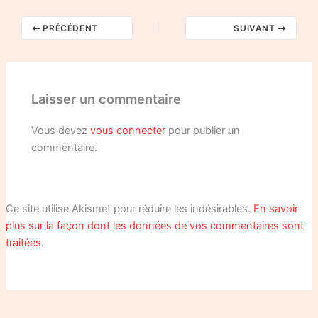
PRÉCÉDENT
SUIVANT
Laisser un commentaire
Vous devez
vous connecter
pour publier un
commentaire.
Ce site utilise Akismet pour réduire les indésirables.
En savoir
plus sur la façon dont les données de vos commentaires sont
traitées
.