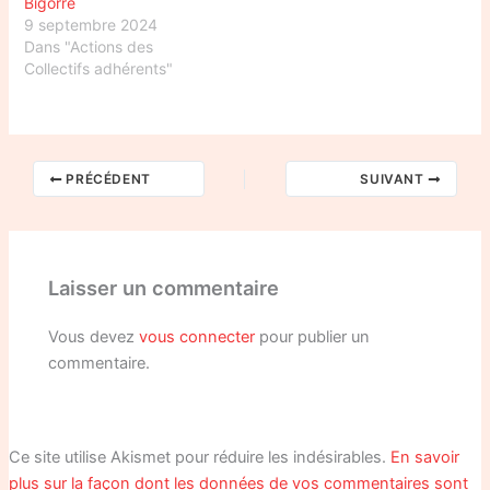
Bigorre
9 septembre 2024
Dans "Actions des
Collectifs adhérents"
PRÉCÉDENT
SUIVANT
Laisser un commentaire
Vous devez
vous connecter
pour publier un
commentaire.
Ce site utilise Akismet pour réduire les indésirables.
En savoir
plus sur la façon dont les données de vos commentaires sont