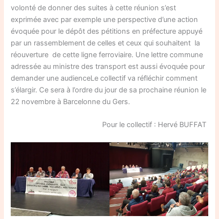
volonté de donner des suites à cette réunion s’est
exprimée avec par exemple une perspective d’une action
évoquée pour le dépôt des pétitions en préfecture appuyé
par un rassemblement de celles et ceux qui souhaitent la
réouverture de cette ligne ferroviaire. Une lettre commune
adressée au ministre des transport est aussi évoquée pour
demander une audienceLe collectif va réfléchir comment
s’élargir. Ce sera à l’ordre du jour de sa prochaine réunion le
22 novembre à Barcelonne du Gers.
Pour le collectif : Hervé BUFFAT