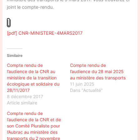
joint le compte-rendu.
[pdf] CNR-MINISTERE-4MARS2017
Similaire
Compte rendu de
Compte rendu de
l’audience de la CNR au
l’audience du 28 mai 2025
ministère de la transition
au ministère des transports
écologique et solidaire du
11 juin 2025
28/11/2017
Dans "Actualité"
8 décembre 2017
Article similaire
Compte rendu de
l’audience de la CNR et de
son Comité Pluraliste pour
l’Aubrac au ministère des
transports du 2 novembre