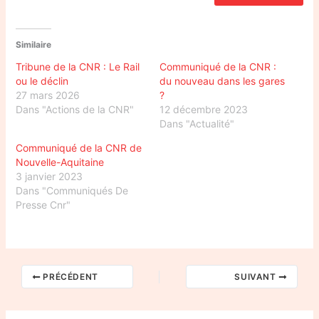
Similaire
Tribune de la CNR : Le Rail
Communiqué de la CNR :
ou le déclin
du nouveau dans les gares
27 mars 2026
?
Dans "Actions de la CNR"
12 décembre 2023
Dans "Actualité"
Communiqué de la CNR de
Nouvelle-Aquitaine
3 janvier 2023
Dans "Communiqués De
Presse Cnr"
PRÉCÉDENT
SUIVANT