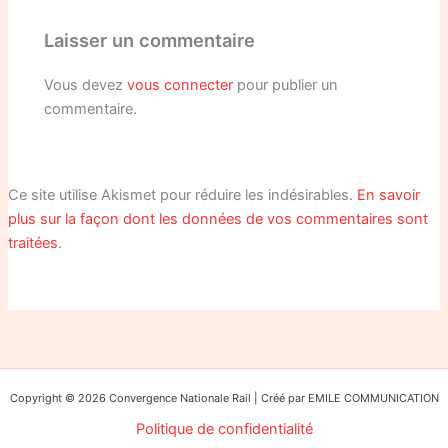
Laisser un commentaire
Vous devez
vous connecter
pour publier un
commentaire.
Ce site utilise Akismet pour réduire les indésirables.
En savoir
plus sur la façon dont les données de vos commentaires sont
traitées
.
Copyright © 2026 Convergence Nationale Rail | Créé par EMILE COMMUNICATION
Politique de confidentialité