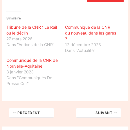
Similaire
Tribune de la CNR : Le Rail
Communiqué de la CNR :
ou le déclin
du nouveau dans les gares
27 mars 2026
?
Dans "Actions de la CNR"
12 décembre 2023
Dans "Actualité"
Communiqué de la CNR de
Nouvelle-Aquitaine
3 janvier 2023
Dans "Communiqués De
Presse Cnr"
PRÉCÉDENT
SUIVANT