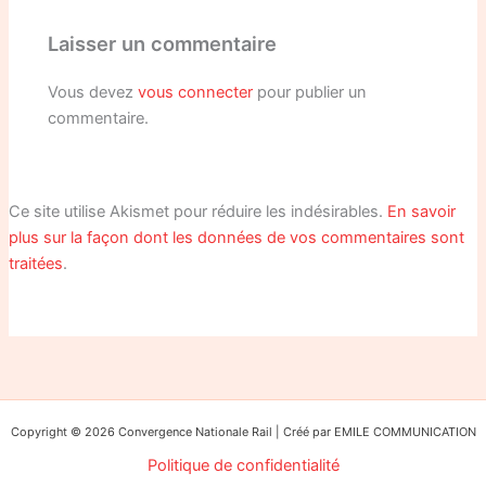
Laisser un commentaire
Vous devez
vous connecter
pour publier un
commentaire.
Ce site utilise Akismet pour réduire les indésirables.
En savoir
plus sur la façon dont les données de vos commentaires sont
traitées
.
Copyright © 2026 Convergence Nationale Rail | Créé par EMILE COMMUNICATION
Politique de confidentialité