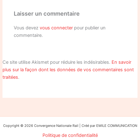
Laisser un commentaire
Vous devez
vous connecter
pour publier un
commentaire.
Ce site utilise Akismet pour réduire les indésirables.
En savoir
plus sur la façon dont les données de vos commentaires sont
traitées
.
Copyright © 2026 Convergence Nationale Rail | Créé par EMILE COMMUNICATION
Politique de confidentialité