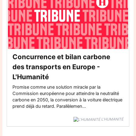
Concurrence et bilan carbone
des transports en Europe -
L'Humanité
Promise comme une solution miracle par la
Commission européenne pour atteindre la neutralité
carbone en 2050, la conversion à la voiture électrique
prend déjà du retard. Parallèlemen...
L'HUMANITÉ