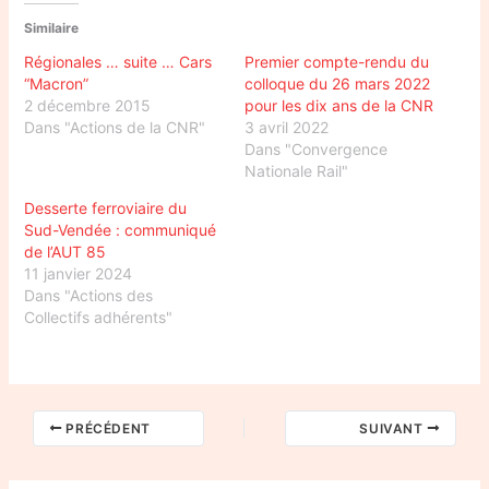
Similaire
Régionales … suite … Cars
Premier compte-rendu du
“Macron”
colloque du 26 mars 2022
2 décembre 2015
pour les dix ans de la CNR
Dans "Actions de la CNR"
3 avril 2022
Dans "Convergence
Nationale Rail"
Desserte ferroviaire du
Sud-Vendée : communiqué
de l’AUT 85
11 janvier 2024
Dans "Actions des
Collectifs adhérents"
PRÉCÉDENT
SUIVANT