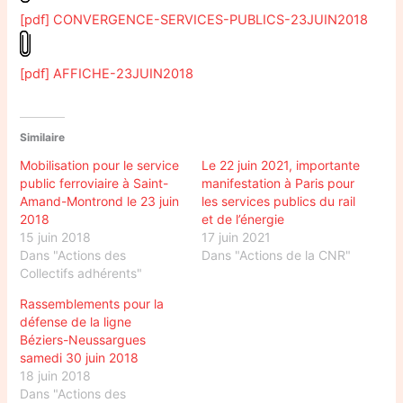
[pdf] CONVERGENCE-SERVICES-PUBLICS-23JUIN2018
[pdf] AFFICHE-23JUIN2018
Similaire
Mobilisation pour le service
Le 22 juin 2021, importante
public ferroviaire à Saint-
manifestation à Paris pour
Amand-Montrond le 23 juin
les services publics du rail
2018
et de l’énergie
15 juin 2018
17 juin 2021
Dans "Actions des
Dans "Actions de la CNR"
Collectifs adhérents"
Rassemblements pour la
défense de la ligne
Béziers-Neussargues
samedi 30 juin 2018
18 juin 2018
Dans "Actions des