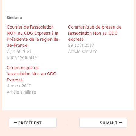
Similaire
Courrier de l’association
Communiqué de presse de
NON au CDG Express à la
l’association Non au CDG
Présidente de la région Ile-
express
de-France
29 août 2017
7 juillet 2021
Article similaire
Dans "Actualité"
Communiqué de
l’association Non au CDG
Express
4 mars 2019
Article similaire
PRÉCÉDENT
SUIVANT