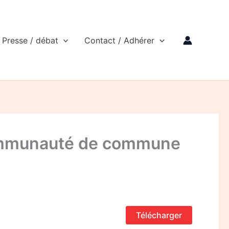
Presse / débat
Contact / Adhérer
 communauté de commune
Télécharger