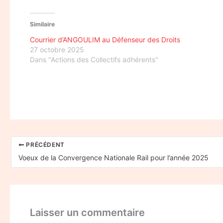
Similaire
Courrier d’ANGOULIM au Défenseur des Droits
27 octobre 2025
Dans "Actions des Collectifs adhérents"
PRÉCÉDENT
Voeux de la Convergence Nationale Rail pour l’année 2025
Laisser un commentaire