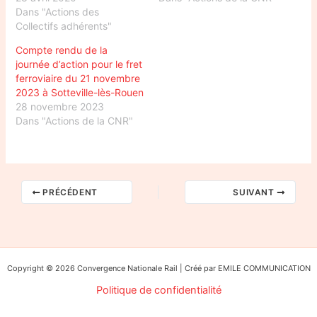
Dans "Actions des
Collectifs adhérents"
Compte rendu de la
journée d’action pour le fret
ferroviaire du 21 novembre
2023 à Sotteville-lès-Rouen
28 novembre 2023
Dans "Actions de la CNR"
PRÉCÉDENT
SUIVANT
Copyright © 2026 Convergence Nationale Rail | Créé par EMILE COMMUNICATION
Politique de confidentialité