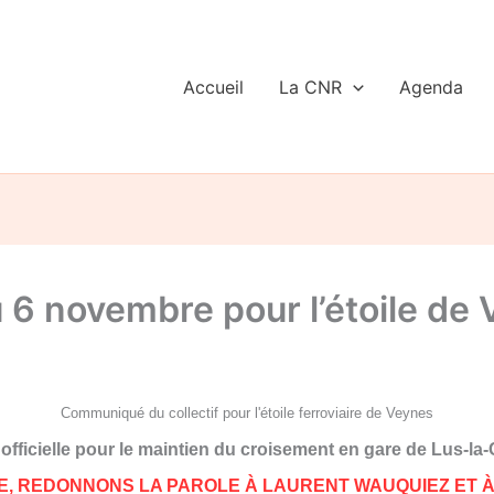
Accueil
La CNR
Agenda
6 novembre pour l’étoile de
Communiqué du collectif pour l'étoile ferroviaire de Veynes
fficielle p
our le maintien du croisement en gare de Lus-la
, REDONNONS LA PAROLE À LAURENT WAUQUIEZ ET À 