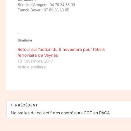
Bertille d'Arragon : 04 76 34 63 99
Franck Boyer : 07 89 36 13 05
Similaire
Retour sur l’action du 6 novembre pour l’étoile
ferroviaire de Veynes
10 novembre 2017
Article similaire
PRÉCÉDENT
Nouvelles du collectif des contrôleurs CGT en PACA