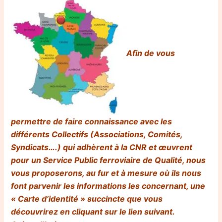
Afin de vous
permettre de faire connaissance avec les
différents Collectifs (Associations, Comités,
Syndicats….) qui adhèrent à la CNR et œuvrent
pour un Service Public ferroviaire de Qualité, nous
vous proposerons, au fur et à mesure où ils nous
font parvenir les informations les concernant, une
« Carte d’identité » succincte que vous
découvrirez en cliquant sur le lien suivant.