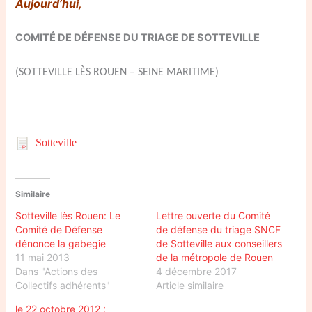
Aujourd’hui,
COMITÉ DE DÉFENSE DU TRIAGE DE SOTTEVILLE
(SOTTEVILLE LÈS ROUEN – SEINE MARITIME)
Sotteville
Similaire
Sotteville lès Rouen: Le
Lettre ouverte du Comité
Comité de Défense
de défense du triage SNCF
dénonce la gabegie
de Sotteville aux conseillers
11 mai 2013
de la métropole de Rouen
Dans "Actions des
4 décembre 2017
Collectifs adhérents"
Article similaire
le 22 octobre 2012 :