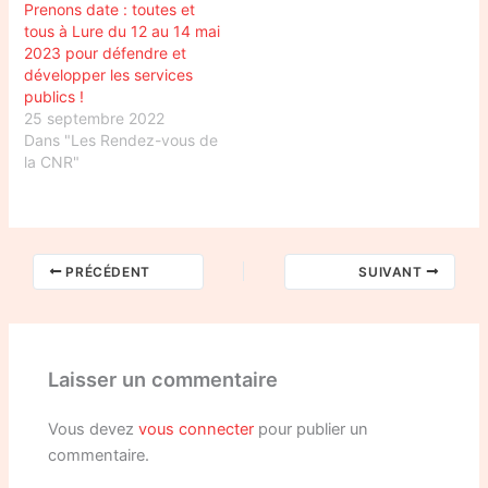
Prenons date : toutes et
tous à Lure du 12 au 14 mai
2023 pour défendre et
développer les services
publics !
25 septembre 2022
Dans "Les Rendez-vous de
la CNR"
PRÉCÉDENT
SUIVANT
Laisser un commentaire
Vous devez
vous connecter
pour publier un
commentaire.