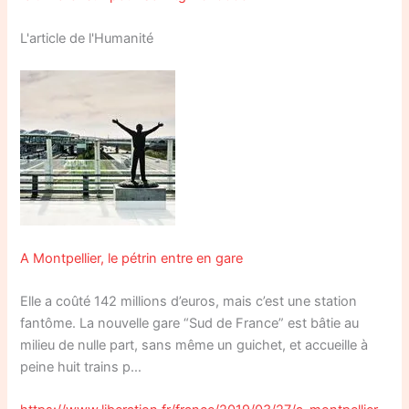
L'article de l'Humanité
A Montpellier, le pétrin entre en gare
Elle a coûté 142 millions d’euros, mais c’est une station
fantôme. La nouvelle gare “Sud de France” est bâtie au
milieu de nulle part, sans même un guichet, et accueille à
peine huit trains p…