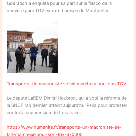
Libération
a enquêté pour sa part sur le fiasco de la
nouvelle gare TGV extra-urbanisée de Montpellier.
Transports. Un macroniste se fait marcheur pour son TGV
Le député LaREM Dimitri Houbron, qui a voté la réforme de
la SNCF l’an dernier, atteint aujourd’hui Paris pour protester
contre la suppression de trois trains.
https://www.humanite.fr/transports-un-macroniste-se-
fait-marcheur-pour-son-tgv-670005