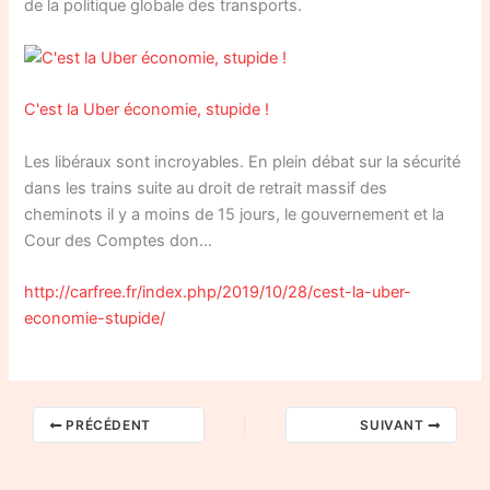
de la politique globale des transports.
C'est la Uber économie, stupide !
Les libéraux sont incroyables. En plein débat sur la sécurité
dans les trains suite au droit de retrait massif des
cheminots il y a moins de 15 jours, le gouvernement et la
Cour des Comptes don…
http://carfree.fr/index.php/2019/10/28/cest-la-uber-
economie-stupide/
PRÉCÉDENT
SUIVANT