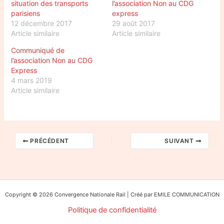
situation des transports
l’association Non au CDG
parisiens
express
12 décembre 2017
29 août 2017
Article similaire
Article similaire
Communiqué de
l’association Non au CDG
Express
4 mars 2019
Article similaire
PRÉCÉDENT
SUIVANT
Copyright © 2026 Convergence Nationale Rail | Créé par EMILE COMMUNICATION
Politique de confidentialité