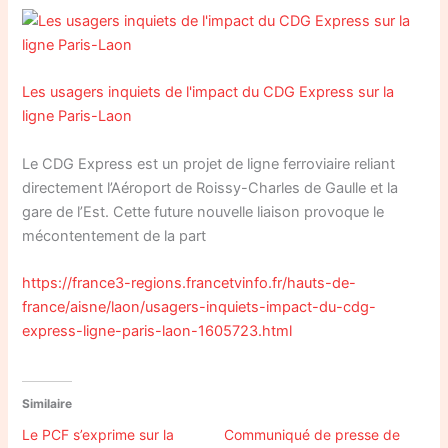
Les usagers inquiets de l'impact du CDG Express sur la
ligne Paris-Laon
Le CDG Express est un projet de ligne ferroviaire reliant
directement l’Aéroport de Roissy-Charles de Gaulle et la
gare de l’Est. Cette future nouvelle liaison provoque le
mécontentement de la part
https://france3-regions.francetvinfo.fr/hauts-de-
france/aisne/laon/usagers-inquiets-impact-du-cdg-
express-ligne-paris-laon-1605723.html
Similaire
Le PCF s’exprime sur la
Communiqué de presse de