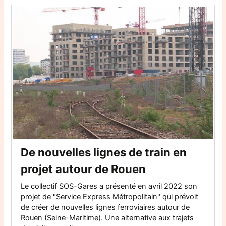
De nouvelles lignes de train en
projet autour de Rouen
Le collectif SOS-Gares a présenté en avril 2022 son
projet de "Service Express Métropolitain" qui prévoit
de créer de nouvelles lignes ferroviaires autour de
Rouen (Seine-Maritime). Une alternative aux trajets