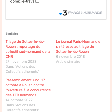
domicile-travail...
FRANCE 3 NORMANDIE
Similaire
Triage de Sotteville-lès-
Le journal Paris-Normandie
Rouen : reportage du
s’intéresse au triage de
collectif sud-normand de la
Sotteville-lès-Rouen
CNR
6 novembre 2018
27 novembre 2023
Article similaire
Dans "Actions des
Collectifs adhérents"
Rassemblement lundi 17
octobre à Rouen contre
l’ouverture à la concurrence
des TER normands
14 octobre 2022
Dans "Actions des
Collectifs adhérents"