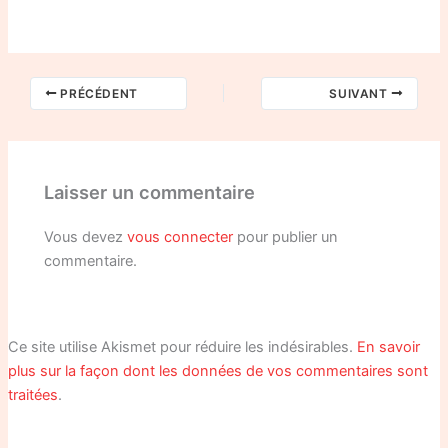
PRÉCÉDENT
SUIVANT
Laisser un commentaire
Vous devez
vous connecter
pour publier un
commentaire.
Ce site utilise Akismet pour réduire les indésirables.
En savoir
plus sur la façon dont les données de vos commentaires sont
traitées
.