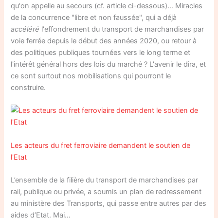
qu'on appelle au secours (cf. article ci-dessous)… Miracles
de la concurrence "libre et non faussée", qui a déjà
accéléré
l'effondrement du transport de marchandises par
voie ferrée depuis le début des années 2020, ou retour à
des politiques publiques tournées vers le long terme et
l'intérêt général hors des lois du marché ? L'avenir le dira, et
ce sont surtout nos mobilisations qui pourront le
construire.
Les acteurs du fret ferroviaire demandent le soutien de
l'Etat
L’ensemble de la filière du transport de marchandises par
rail, publique ou privée, a soumis un plan de redressement
au ministère des Transports, qui passe entre autres par des
aides d’Etat. Mai…