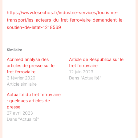
https://www.lesechos.fr/industrie-services/tourisme-
transport/les-acteurs-du-fret-ferroviaire-demandent-le-
soutien-de-letat-1218569
Similaire
Acrimed analyse des
Article de Respublica sur le
articles de presse sur le
fret ferroviaire
fret ferroviaire
12 juin 2023
3 février 2020
Dans "Actualité"
Article similaire
Actualité du fret ferroviaire
: quelques articles de
presse
27 avril 2023
Dans "Actualité"