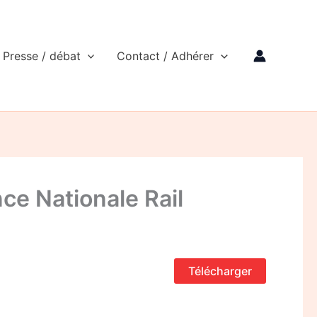
Presse / débat
Contact / Adhérer
ce Nationale Rail
Télécharger