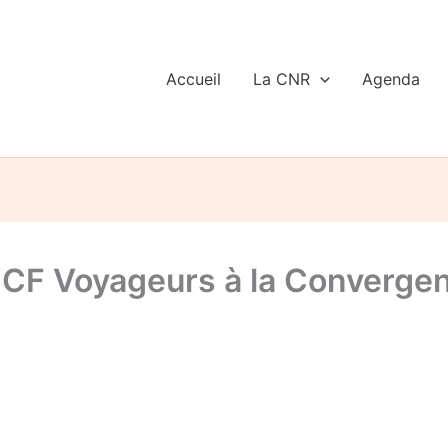
Accueil
La CNR
Agenda
CF Voyageurs à la Convergen