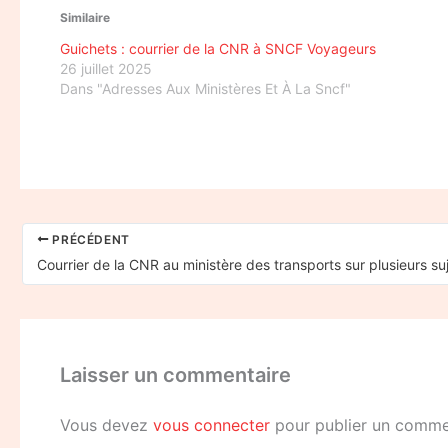
Similaire
Guichets : courrier de la CNR à SNCF Voyageurs
26 juillet 2025
Dans "Adresses Aux Ministères Et À La Sncf"
PRÉCÉDENT
Laisser un commentaire
Vous devez
vous connecter
pour publier un comme