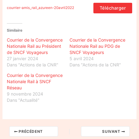
Télécharger
courrier-amis_rail_azureen-20avril2022
Similaire
Courrier de la Convergence
Courrier de la Convergence
Nationale Rail au Président
Nationale Rail au PDG de
de SNCF Voyageurs
SNCF Voyageurs
27 janvier 2024
5 avril 2024
Dans "Actions de la CNR"
Dans "Actions de la CNR"
Courrier de la Convergence
Nationale Rail à SNCF
Réseau
9 novembre 2024
Dans "Actualité"
PRÉCÉDENT
SUIVANT