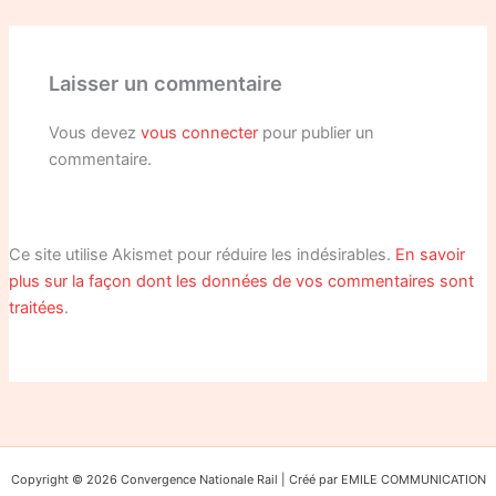
Laisser un commentaire
Vous devez
vous connecter
pour publier un
commentaire.
Ce site utilise Akismet pour réduire les indésirables.
En savoir
plus sur la façon dont les données de vos commentaires sont
traitées
.
Copyright © 2026 Convergence Nationale Rail | Créé par EMILE COMMUNICATION