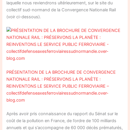
laquelle nous reviendrons ultérieurement, sur le site du
collectif sud-normand de la Convergence Nationale Rail
(voir ci-dessous).
PRÉSENTATION DE LA BROCHURE DE CONVERGENCE
NATIONALE RAIL : PRÉSERVONS LA PLANÈTE :
REINVENTONS LE SERVICE PUBLIC FERROVIAIRE –
collectifdefenseaxesferroviairessudnormandie.over-
blog.com
Après avoir pris connaissance du rapport du Sénat sur le
coût de la pollution en France, de l’ordre de 100 milliards
annuels et qui s’accompagne de 60 000 décès prématurés,