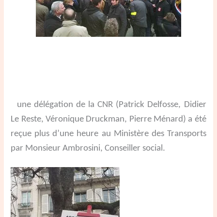
une délégation de la CNR (Patrick Delfosse, Didier
Le Reste, Véronique Druckman, Pierre Ménard) a été
reçue plus d’une heure au Ministère des Transports
par Monsieur Ambrosini, Conseiller social.