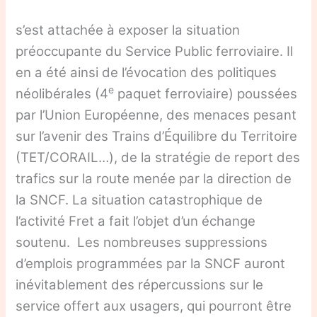
s’est attachée à exposer la situation
préoccupante du Service Public ferroviaire. Il
en a été ainsi de l’évocation des politiques
e
néolibérales (4
paquet ferroviaire) poussées
par l’Union Européenne, des menaces pesant
sur l’avenir des Trains d’Équilibre du Territoire
(TET/CORAIL…), de la stratégie de report des
trafics sur la route menée par la direction de
la SNCF. La situation catastrophique de
l’activité Fret a fait l’objet d’un échange
soutenu. Les nombreuses suppressions
d’emplois programmées par la SNCF auront
inévitablement des répercussions sur le
service offert aux usagers, qui pourront être