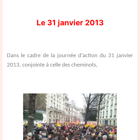
Le 31 janvier 2013
Dans le cadre de la journée d’action du 31 janvier
2013, conjointe à celle des cheminots,