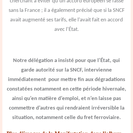
cherchant à éviter qu’un accord européen se fasse
sans la France ; il a également précisé que si la SNCF
avait augmenté ses tarifs, elle l’avait fait en accord
avec l’État.
Notre délégation a insisté pour que l’État, qui
garde autorité sur la SNCF, intervienne
immédiatement pour mettre fin aux dégradations
constatées notamment en cette période hivernale,
ainsi qu’en matière d’emploi, et n’en laisse pas
commettre d’autres qui rendraient irréversible la
situation, notamment celle du fret ferroviaire.