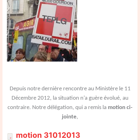
Depuis notre dernière rencontre au Ministère le 11
Décembre 2012, la situation n’a guère évolué, au
contraire. Notre délégation, qui a remis la
motion ci-
jointe
,
motion 31012013