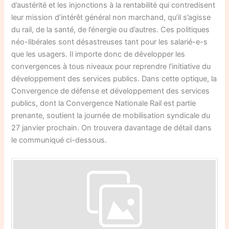
d’austérité et les injonctions à la rentabilité qui contredisent
leur mission d’intérêt général non marchand, qu’il s’agisse
du rail, de la santé, de l’énergie ou d’autres. Ces politiques
néo-libérales sont désastreuses tant pour les salarié-e-s
que les usagers. Il importe donc de développer les
convergences à tous niveaux pour reprendre l’initiative du
développement des services publics. Dans cette optique, la
Convergence de défense et développement des services
publics, dont la Convergence Nationale Rail est partie
prenante, soutient la journée de mobilisation syndicale du
27 janvier prochain. On trouvera davantage de détail dans
le communiqué ci-dessous.