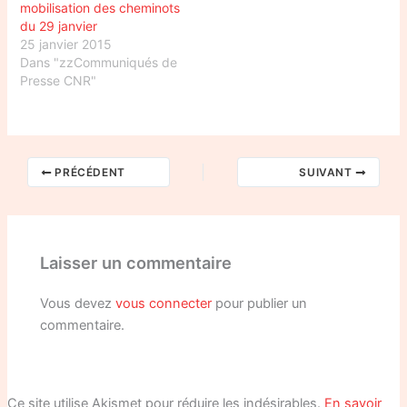
mobilisation des cheminots
du 29 janvier
25 janvier 2015
Dans "zzCommuniqués de
Presse CNR"
PRÉCÉDENT
SUIVANT
Laisser un commentaire
Vous devez
vous connecter
pour publier un
commentaire.
Ce site utilise Akismet pour réduire les indésirables.
En savoir