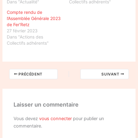
Dans "Actualité"
Collectifs adhérents"
Compte rendu de
l’Assemblée Générale 2023
de Fer’Retz
27 février 2023
Dans "Actions des
Collectifs adhérents"
PRÉCÉDENT
SUIVANT
Laisser un commentaire
Vous devez
vous connecter
pour publier un
commentaire.